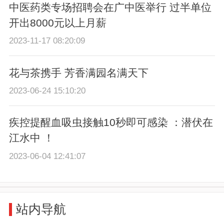
中医药类专场招聘会在广中医举行 过半单位
开出8000元以上月薪
2023-11-17 08:20:09
花与茶携手 芳香满园名满天下
2023-06-24 15:10:20
疾控提醒血吸虫接触10秒即可感染 ：潜伏在
江水中 ！
2023-06-04 12:41:07
站内导航