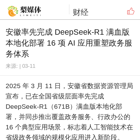
财经
安徽率先完成 DeepSeek-R1 满血版
本地化部署 16 项 AI 应用重塑政务服
务体系
来源:
|
03-11
2025 年 3 月 11 日，安徽省数据资源管理局
宣布，已在全国省级层面率先完成
DeepSeek-R1（671B）满血版本地化部
署，并同步推出覆盖政务服务、行政办公的
16 个典型应用场景，标志着人工智能技术在
省级政务领域的规模化应用进入新阶段。