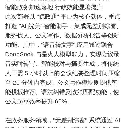
智能政务加速落地 行政效能显著提升
此次部署以 "皖政通" 平台为核心载体，重点
打造 "AI 皖美" 智能助手，集成无差别综窗、
服务找人、公文写作、数据分析报告等创新
功能。其中，"语音转文字" 应用通过融合
DeepSeek 与星火大模型能力，实现会议录
音实时转写、智能校对与摘要生成，将传统
人工需 5 小时以上的会议纪要整理时间压缩
至 20 分钟内完成。公文写作模块则提供智
能模板推荐、语法纠错及政策匹配功能，使
公文起草效率提升 60%。
在政务服务领域，"无差别综窗" 系统通过 AI