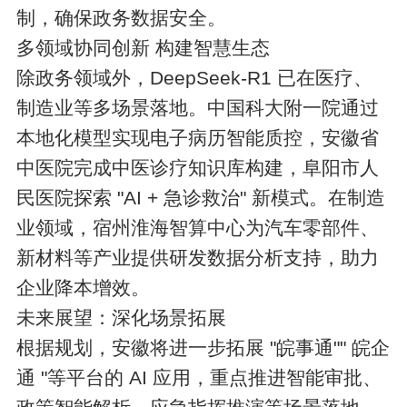
制，确保政务数据安全。
多领域协同创新 构建智慧生态
除政务领域外，DeepSeek-R1 已在医疗、
制造业等多场景落地。中国科大附一院通过
本地化模型实现电子病历智能质控，安徽省
中医院完成中医诊疗知识库构建，阜阳市人
民医院探索 "AI + 急诊救治" 新模式。在制造
业领域，宿州淮海智算中心为汽车零部件、
新材料等产业提供研发数据分析支持，助力
企业降本增效。
未来展望：深化场景拓展
根据规划，安徽将进一步拓展 "皖事通"" 皖企
通 "等平台的 AI 应用，重点推进智能审批、