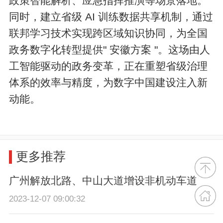
政策智能解析、应急指挥推演等场景落地。
同时，建立省级 AI 训练数据共享机制，通过
联邦学习技术实现跨区域知识协同，为全国
政务数字化转型提供" 安徽方案 "。这场由人
工智能驱动的政务变革，正在重塑省级治理
体系的效率与精度，为数字中国建设注入新
动能。
更多推荐
广州解放北路、中山大道增设非机动车道
2023-12-07 09:00:32