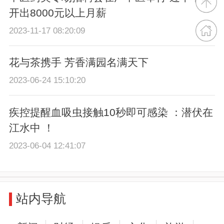
开出8000元以上月薪
2023-11-17 08:20:09
花与茶携手 芳香满园名满天下
2023-06-24 15:10:20
疾控提醒血吸虫接触10秒即可感染 ：潜伏在
江水中 ！
2023-06-04 12:41:07
站内导航