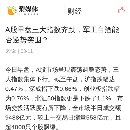
财经
A股早盘三大指数齐跌，军工白酒能
否逆势突围？
来源:
|
03-11
今日早盘，A股市场呈现震荡调整态势，三
大指数集体下行。截至午盘，沪指跌幅达
0.47%，深成指下跌0.66%，创业板指跌幅
为0.76%，北证50指数更是下跌了1.1%。市
场交投活跃度有所下降，全市场半日成交额
9488亿元，较上一交易日缩量558亿元，且
超4000只个股飘绿。