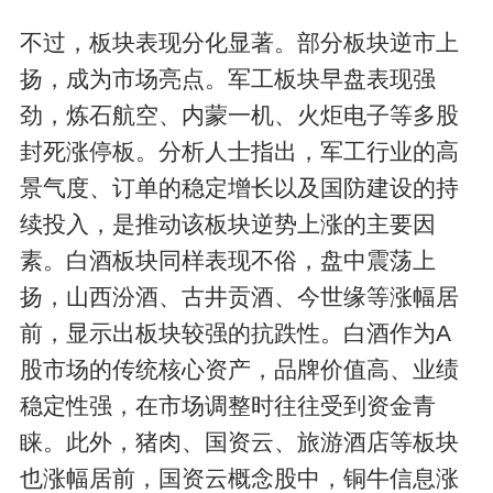
不过，板块表现分化显著。部分板块逆市上
扬，成为市场亮点。军工板块早盘表现强
劲，炼石航空、内蒙一机、火炬电子等多股
封死涨停板。分析人士指出，军工行业的高
景气度、订单的稳定增长以及国防建设的持
续投入，是推动该板块逆势上涨的主要因
素。白酒板块同样表现不俗，盘中震荡上
扬，山西汾酒、古井贡酒、今世缘等涨幅居
前，显示出板块较强的抗跌性。白酒作为A
股市场的传统核心资产，品牌价值高、业绩
稳定性强，在市场调整时往往受到资金青
睐。此外，猪肉、国资云、旅游酒店等板块
也涨幅居前，国资云概念股中，铜牛信息涨