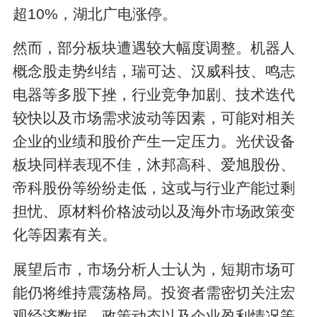
超10%，湖北广电涨停。
然而，部分板块遭遇较大幅度调整。机器人
概念股走势纠结，瑞可达、汉威科技、鸣志
电器等多股下挫，行业竞争加剧、技术迭代
较快以及市场需求波动等因素，可能对相关
企业的业绩和股价产生一定压力。光伏设备
板块同样表现不佳，沐邦高科、爱旭股份、
帝科股份等纷纷走低，这或与行业产能过剩
担忧、原材料价格波动以及海外市场政策变
化等因素有关。
展望后市，市场分析人士认为，短期市场可
能仍将维持震荡格局。投资者需密切关注宏
观经济数据、政策动态以及企业盈利情况等