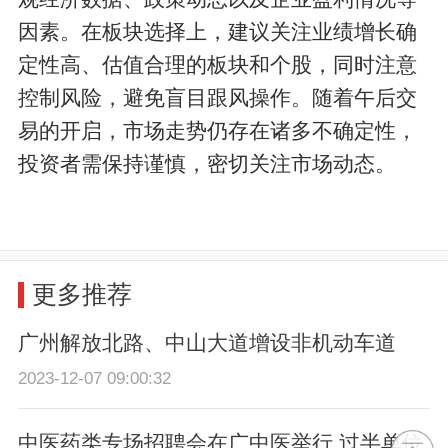
因素。在板块选择上，建议关注业绩增长确
定性高、估值合理的板块和个股，同时注意
控制风险，避免盲目跟风操作。随着午后交
易的开启，市场走势仍存在诸多不确定性，
投资者需保持谨慎，密切关注市场动态。
更多推荐
广州解放北路、中山大道增设非机动车道
2023-12-07 09:00:32
中医药类专场招聘会在广中医举行 过半单位