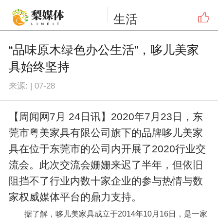
生活
“品味原木绿色办公生活”，哆儿美家
具始终坚持
来源:
|
07-28
【周闻网7月 24日讯】2020年7月23日，东
莞市粤美家具有限公司旗下的品牌哆儿美家
具在位于东莞市的公司内开展了2020行业交
流会。此次交流会姗姗来迟了半年，但依旧
阻挡不了行业内数十家企业的参与热情与数
家权威媒体平台的鼎力支持。
据了解，哆儿美家具成立于2014年10月16日，是一家