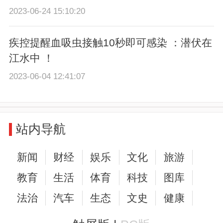
2023-06-24 15:10:20
疾控提醒血吸虫接触10秒即可感染 ：潜伏在
江水中 ！
2023-06-04 12:41:07
站内导航
新闻
财经
娱乐
文化
旅游
教育
生活
体育
科技
图库
法治
汽车
生态
文史
健康