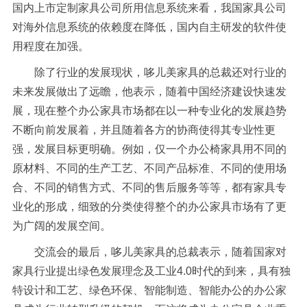
国内上市定制家具公司所用信息系统来看，我国家具公司
对海外信息系统的依赖度在降低，国内自主研发的软件使
用程度在加强。
除了行业的发展现状，哆儿美家具的总裁还对行业的
未来发展做出了远瞻，他表示，随着中国经济建设快速发
展，现在整个办公家具市场都在以一种专业化的发展趋势
不断向前发展着，并且随着各方的协商使得其专业性更
强，发展目标更明确。例如，仅一个办公椅家具用不同的
原材料、不同的生产工艺、不同产品标准、不同的使用场
合、不同的销售方式、不同的售后服务等等，都有家具专
业化的形成，细致的分类使得整个的办公家具市场有了更
为广阔的发展空间。
交流会的最后，哆儿美家具的总裁表示，随着国家对
家具行业提出绿色发展理念及工业4.0时代的到来，具有独
特设计和工艺、绿色环保、智能制造、智能办公的办公家