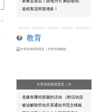
新春走基层丨踏地为节 舞蹈歌唱
返程客流明显增多！
教育
大学活动简讯范文（大
党建有哪些新颖的活动 （附活动流
被迫解除劳动关系通知书范文模板