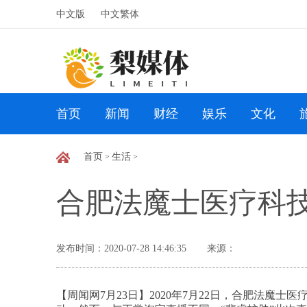
中文版
中文繁体
首页
新闻
财经
娱乐
文化
首页
生活
>
>
合肥法魔士医疗科
发布时间：2020-07-28 14:46:35
来源：
【周闻网7月23日】2020年7月22日，合肥法魔