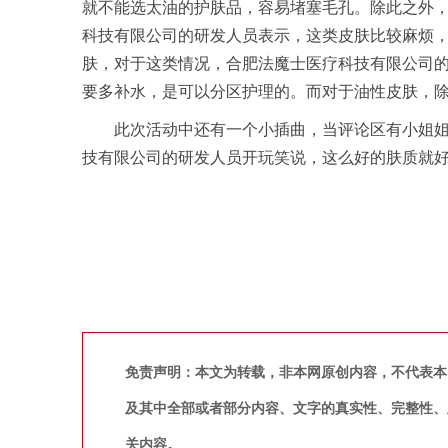
就不能选太油的护肤品，容易堵塞毛孔。除此之外
科技有限公司的研发人员表示，这类皮肤比较麻烦，
肤，对于这类情况，合肥法魔士医疗科技有限公司的
要多补水，是可以分区护理的。而对于油性皮肤，
此次活动中还有一个小插曲，当评论区有小姐
技有限公司的研发人员开玩笑说，这么好的肤质就
免责声明：本文为转载，非本网原创内容，不代表本
及其中全部或者部分内容、文字的真实性、完整性、
关内容。