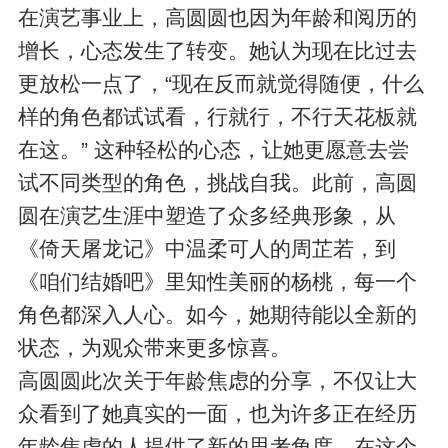
在演艺事业上，高圆圆也因为年龄和阅历的
增长，心态发生了转变。她认为现在比过去
更放松一点了，“现在反而就觉得随便，什么
样的角色都试试看，行就行，不行天花板就
在这。” 这种轻松的心态，让她更愿意去尝
试不同类型的角色，挑战自我。此前，高圆
圆在演艺生涯中塑造了众多经典形象，从
《倚天屠龙记》中温柔可人的周芷若，到
《咱们结婚吧》里知性美丽的杨桃，每一个
角色都深入人心。如今，她期待能以全新的
状态，为观众带来更多惊喜。​
高圆圆此次关于年龄焦虑的分享，不仅让大
众看到了她真实的一面，也为许多正在经历
年龄焦虑的人提供了新的思考角度。在这个