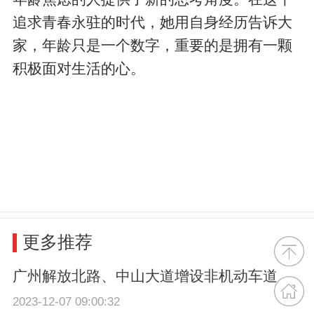
追求青春永驻的时代，她用自身经历告诉大
家，年龄只是一个数字，重要的是拥有一颗
积极面对生活的心。​
更多推荐
广州解放北路、中山大道增设非机动车道
2023-12-07 09:00:32