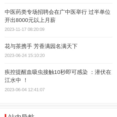
中医药类专场招聘会在广中医举行 过半单位
开出8000元以上月薪
2023-11-17 08:20:09
花与茶携手 芳香满园名满天下
2023-06-24 15:10:20
疾控提醒血吸虫接触10秒即可感染 ：潜伏在
江水中 ！
2023-06-04 12:41:07