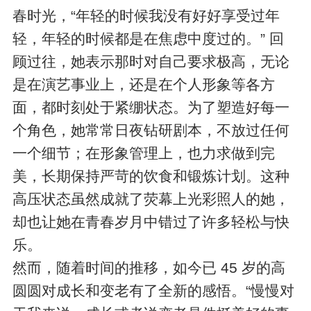
春时光，“年轻的时候我没有好好享受过年
轻，年轻的时候都是在焦虑中度过的。” 回
顾过往，她表示那时对自己要求极高，无论
是在演艺事业上，还是在个人形象等各方
面，都时刻处于紧绷状态。为了塑造好每一
个角色，她常常日夜钻研剧本，不放过任何
一个细节；在形象管理上，也力求做到完
美，长期保持严苛的饮食和锻炼计划。这种
高压状态虽然成就了荧幕上光彩照人的她，
却也让她在青春岁月中错过了许多轻松与快
乐。​
然而，随着时间的推移，如今已 45 岁的高
圆圆对成长和变老有了全新的感悟。“慢慢对